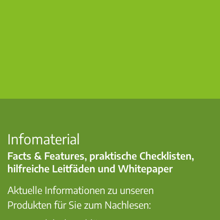
Infomaterial
Facts & Features, praktische Checklisten,
hilfreiche Leitfäden und Whitepaper
Aktuelle Informationen zu unseren
Produkten für Sie zum Nachlesen: