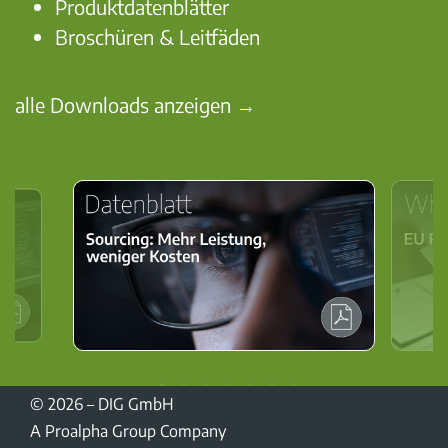
Produktdatenblätter
Broschüren & Leitfäden
alle Downloads anzeigen →
© 2026 – DIG GmbH
A Proalpha Group Company