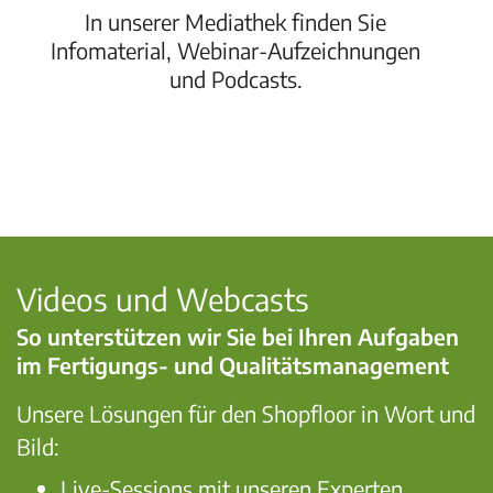
In unserer Mediathek finden Sie
Infomaterial, Webinar-Aufzeichnungen
und Podcasts.
Videos und Webcasts
So unterstützen wir Sie bei Ihren Aufgaben
im Fertigungs- und Qualitätsmanagement
Unsere Lösungen für den Shopfloor in Wort und
Bild:
Live-Sessions mit unseren Experten