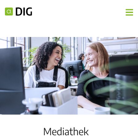
Mediathek