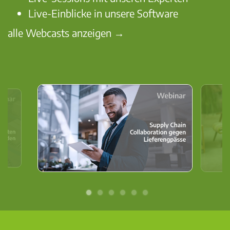
Live-Einblicke in unsere Software
alle Webcasts anzeigen →