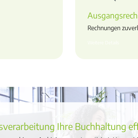
Ausgangsrec
Rechnungen zuverl
Weitere Details
verarbeitung Ihre Buchhaltung eff