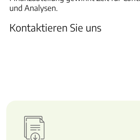
und Analysen.
Kontaktieren Sie uns