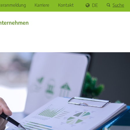
teranmeldung
Karriere
Kontakt
DE
Suche
nternehmen