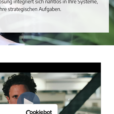
ung integriert sich nahtlos in Ihre Systeme,
Ihre strategischen Aufgaben.