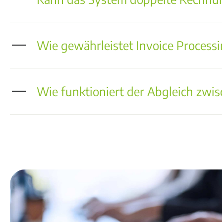
Wie gewährleistet Invoice Processi
Wie funktioniert der Abgleich zw