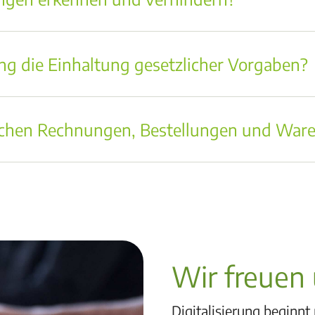
ng die Einhaltung gesetzlicher Vorgaben?
ischen Rechnungen, Bestellungen und War
Wir freuen 
Digitalisierung beginnt