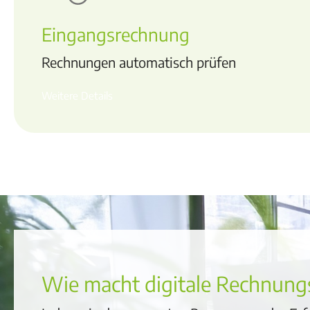
Eingangsrechnung
Rechnungen automatisch prüfen
Weitere Details
Wie macht digitale Rechnungs