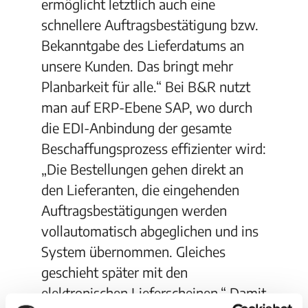
ermöglicht letztlich auch eine
schnellere Auftragsbestätigung bzw.
Bekanntgabe des Lieferdatums an
unsere Kunden. Das bringt mehr
Planbarkeit für alle.“ Bei B&R nutzt
man auf ERP-Ebene SAP, wo durch
die EDI-Anbindung der gesamte
Beschaffungsprozess effizienter wird:
„Die Bestellungen gehen direkt an
den Lieferanten, die eingehenden
Auftragsbestätigungen werden
vollautomatisch abgeglichen und ins
System übernommen. Gleiches
geschieht später mit den
elektronischen Lieferscheinen.“ Damit