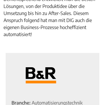
Lösungen, von der Produktidee über die
Umsetzung bis hin zu After-Sales. Diesem
Anspruch folgend hat man mit DIG auch die
eigenen Business-Prozesse hocheffizient
automatisiert!
Branche:
Automatisierungstechnik