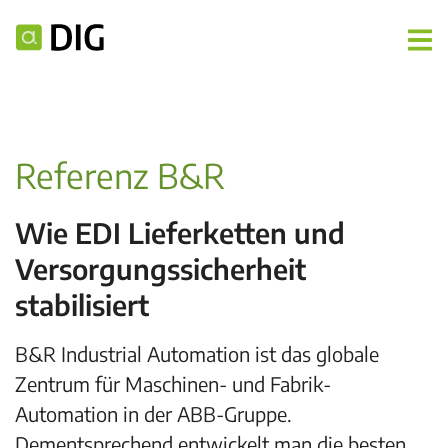
Referenz B&R
Wie EDI Lieferketten und
Versorgungssicherheit
stabilisiert
B&R Industrial Automation ist das globale
Zentrum für Maschinen- und Fabrik-
Automation in der ABB-Gruppe.
Dementsprechend entwickelt man die besten