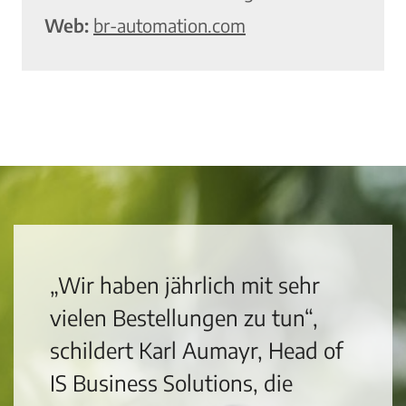
Web:
br-automation.com
„Wir haben jährlich mit sehr
vielen Bestellungen zu tun“,
schildert Karl Aumayr, Head of
IS Business Solutions, die