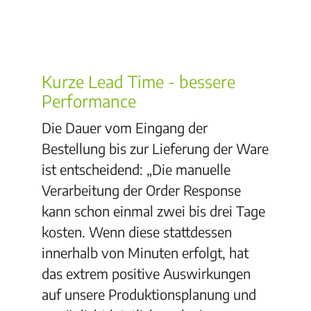
Kurze Lead Time - bessere
Performance
Die Dauer vom Eingang der
Bestellung bis zur Lieferung der Ware
ist entscheidend: „Die manuelle
Verarbeitung der Order Response
kann schon einmal zwei bis drei Tage
kosten. Wenn diese stattdessen
innerhalb von Minuten erfolgt, hat
das extrem positive Auswirkungen
auf unsere Produktionsplanung und