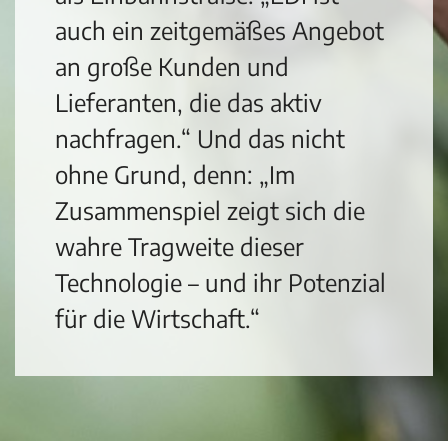
auch ein zeitgemäßes Angebot
an große Kunden und
Lieferanten, die das aktiv
nachfragen.“ Und das nicht
ohne Grund, denn: „Im
Zusammenspiel zeigt sich die
wahre Tragweite dieser
Technologie – und ihr Potenzial
für die Wirtschaft.“